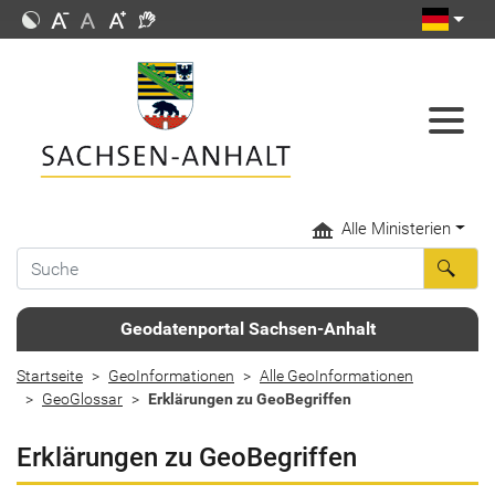
Alle Ministerien
Geodatenportal Sachsen-Anhalt
Startseite
GeoInformationen
Alle GeoInformationen
GeoGlossar
Erklärungen zu GeoBegriffen
Erklärungen zu GeoBegriffen