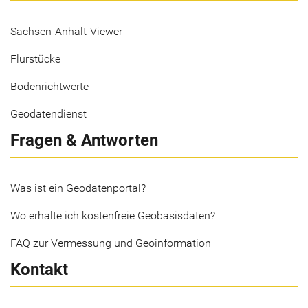
Sachsen-Anhalt-Viewer
Flurstücke
Bodenrichtwerte
Geodatendienst
Fragen & Antworten
Was ist ein Geodatenportal?
Wo erhalte ich kostenfreie Geobasisdaten?
FAQ zur Vermessung und Geoinformation
Kontakt