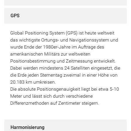
GPS
Global Positioning System (GPS) ist heute weltweit
das wichtigste Ortungs- und Navigationssystem und
wurde Ende der 1980er-Jahre im Auftrage des
amerikanischen Militärs zur weltweiten
Positionsbestimmung und Zeitmessung entwickelt.
Dabei werden mindestens 24 Satelliten eingesetzt, die
die Erde jeden Sternentag zweimal in einer Höhe von
20.183 km umkreisen.
Die absolute Positionsgenauigkeit liegt bei etwa 5-10
Meter und lässt sich durch verschiedene
Differenzmethoden auf Zentimeter steigern.
Harmonisierung