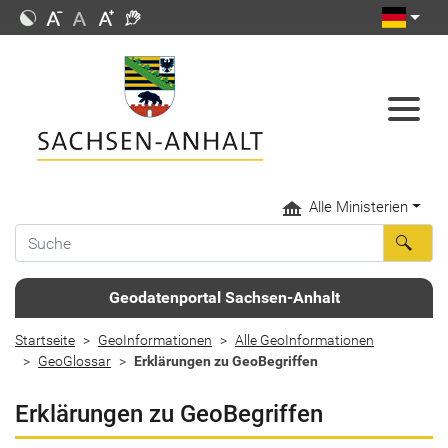
Alle Ministerien
Geodatenportal Sachsen-Anhalt
Startseite
GeoInformationen
Alle GeoInformationen
GeoGlossar
Erklärungen zu GeoBegriffen
Erklärungen zu GeoBegriffen