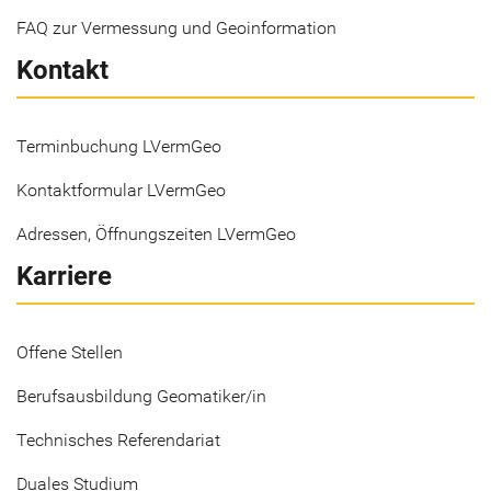
FAQ zur Vermessung und Geoinformation
Kontakt
Terminbuchung LVermGeo
Kontaktformular LVermGeo
Adressen, Öffnungszeiten LVermGeo
Karriere
Offene Stellen
Berufsausbildung Geomatiker/in
Technisches Referendariat
Duales Studium