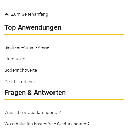
Zum Seitenanfang
Top Anwendungen
Sachsen-Anhalt-Viewer
Flurstücke
Bodenrichtwerte
Geodatendienst
Fragen & Antworten
Was ist ein Geodatenportal?
Wo erhalte ich kostenfreie Geobasisdaten?