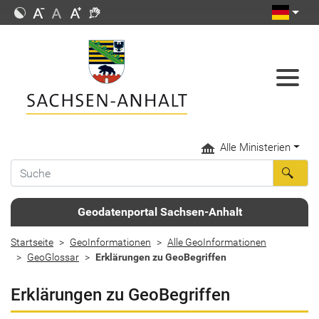
Alle Ministerien
Geodatenportal Sachsen-Anhalt
Startseite
GeoInformationen
Alle GeoInformationen
GeoGlossar
Erklärungen zu GeoBegriffen
Erklärungen zu GeoBegriffen