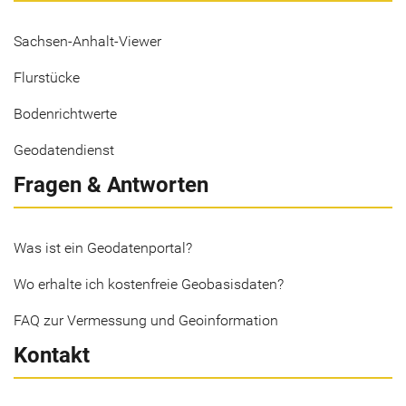
Sachsen-Anhalt-Viewer
Flurstücke
Bodenrichtwerte
Geodatendienst
Fragen & Antworten
Was ist ein Geodatenportal?
Wo erhalte ich kostenfreie Geobasisdaten?
FAQ zur Vermessung und Geoinformation
Kontakt