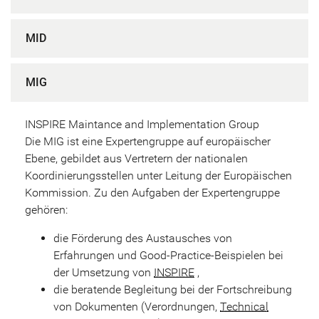
MID
MIG
INSPIRE Maintance and Implementation Group
Die MIG ist eine Expertengruppe auf europäischer
Ebene, gebildet aus Vertretern der nationalen
Koordinierungsstellen unter Leitung der Europäischen
Kommission. Zu den Aufgaben der Expertengruppe
gehören:
die Förderung des Austausches von
Erfahrungen und Good-Practice-Beispielen bei
der Umsetzung von
INSPIRE
,
die beratende Begleitung bei der Fortschreibung
von Dokumenten (Verordnungen,
Technical