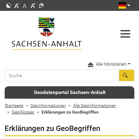
Alle Ministerien
Geodatenportal Sachsen-Anhalt
Startseite
GeoInformationen
Alle GeoInformationen
GeoGlossar
Erklärungen zu GeoBegriffen
Erklärungen zu GeoBegriffen