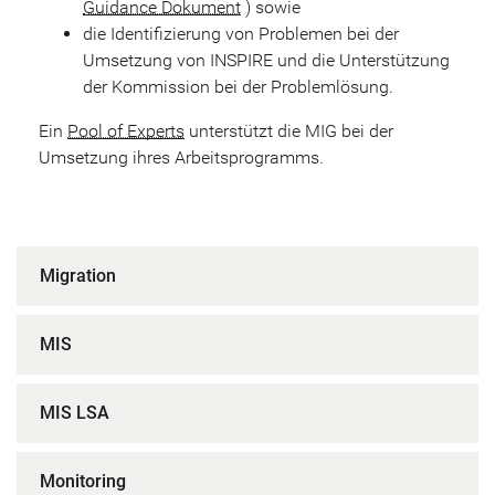
Guidance Dokument
) sowie
die Identifizierung von Problemen bei der
Umsetzung von INSPIRE und die Unterstützung
der Kommission bei der Problemlösung.
Ein
Pool of Experts
unterstützt die MIG bei der
Umsetzung ihres Arbeitsprogramms.
Migration
MIS
MIS LSA
Monitoring