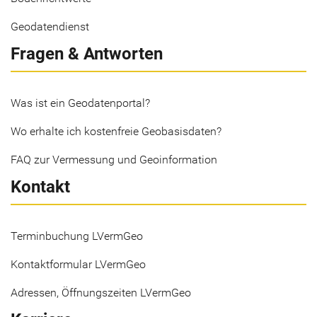
Geodatendienst
Fragen & Antworten
Was ist ein Geodatenportal?
Wo erhalte ich kostenfreie Geobasisdaten?
FAQ zur Vermessung und Geoinformation
Kontakt
Terminbuchung LVermGeo
Kontaktformular LVermGeo
Adressen, Öffnungszeiten LVermGeo