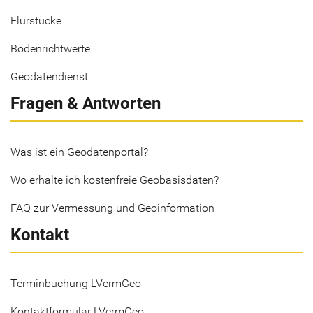
Flurstücke
Bodenrichtwerte
Geodatendienst
Fragen & Antworten
Was ist ein Geodatenportal?
Wo erhalte ich kostenfreie Geobasisdaten?
FAQ zur Vermessung und Geoinformation
Kontakt
Terminbuchung LVermGeo
Kontaktformular LVermGeo