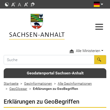
Alle Ministerien
Geodatenportal Sachsen-Anhalt
Startseite
GeoInformationen
Alle GeoInformationen
GeoGlossar
Erklärungen zu GeoBegriffen
Erklärungen zu GeoBegriffen