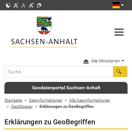
Alle Ministerien
Geodatenportal Sachsen-Anhalt
Startseite
GeoInformationen
Alle GeoInformationen
GeoGlossar
Erklärungen zu GeoBegriffen
Erklärungen zu GeoBegriffen