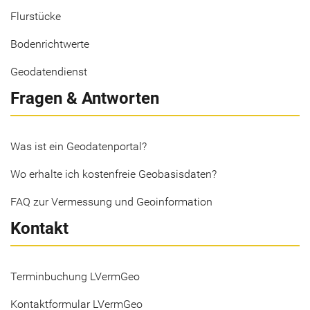
Flurstücke
Bodenrichtwerte
Geodatendienst
Fragen & Antworten
Was ist ein Geodatenportal?
Wo erhalte ich kostenfreie Geobasisdaten?
FAQ zur Vermessung und Geoinformation
Kontakt
Terminbuchung LVermGeo
Kontaktformular LVermGeo