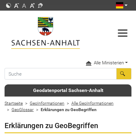
Alle Ministerien
Geodatenportal Sachsen-Anhalt
Startseite
GeoInformationen
Alle GeoInformationen
GeoGlossar
Erklärungen zu GeoBegriffen
Erklärungen zu GeoBegriffen