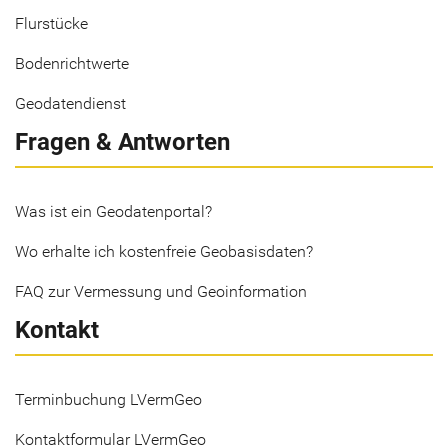
Flurstücke
Bodenrichtwerte
Geodatendienst
Fragen & Antworten
Was ist ein Geodatenportal?
Wo erhalte ich kostenfreie Geobasisdaten?
FAQ zur Vermessung und Geoinformation
Kontakt
Terminbuchung LVermGeo
Kontaktformular LVermGeo