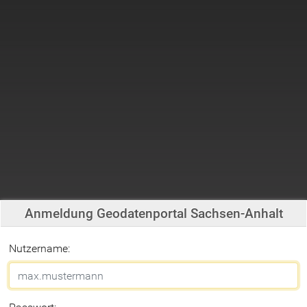
Anmeldung Geodatenportal Sachsen-Anhalt
Nutzername: