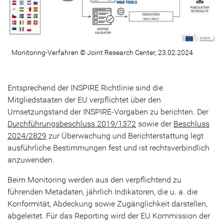
Monitoring-Verfahren © Joint Research Center, 23.02.2024
Entsprechend der INSPIRE Richtlinie sind die
Mitgliedstaaten der EU verpflichtet über den
Umsetzungstand der INSPIRE-Vorgaben zu berichten. Der
Durchführungsbeschluss 2019/1372
sowie der
Beschluss
2024/2829
zur Überwachung und Berichterstattung legt
ausführliche Bestimmungen fest und ist rechtsverbindlich
anzuwenden.
Beim Monitoring werden aus den verpflichtend zu
führenden Metadaten, jährlich Indikatoren, die u. a. die
Konformität, Abdeckung sowie Zugänglichkeit darstellen,
abgeleitet. Für das Reporting wird der EU Kommission der