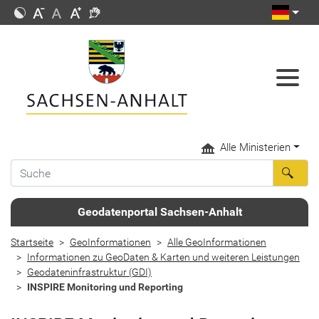
Alle Ministerien
Geodatenportal Sachsen-Anhalt
Startseite
GeoInformationen
Alle GeoInformationen
Informationen zu GeoDaten & Karten und weiteren Leistungen
Geodateninfrastruktur (GDI)
INSPIRE Monitoring und Reporting