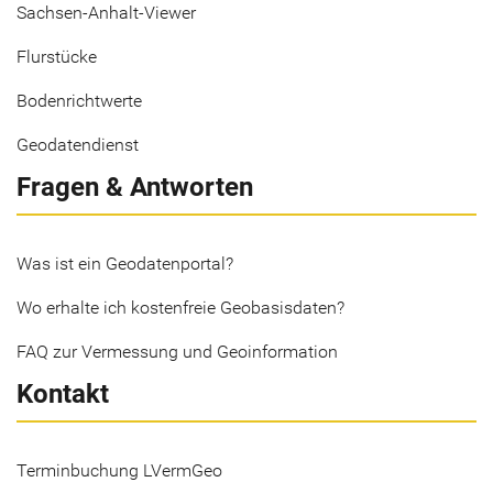
Sachsen-Anhalt-Viewer
Flurstücke
Bodenrichtwerte
Geodatendienst
Fragen & Antworten
Was ist ein Geodatenportal?
Wo erhalte ich kostenfreie Geobasisdaten?
FAQ zur Vermessung und Geoinformation
Kontakt
Terminbuchung LVermGeo