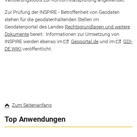
Zur Prüfung der INSPIRE - Betroffenheit von Geodaten
stehen für die geodatenhaltenden Stellen im
Geodatenportal des Landes
Rechtsgrundlagen und weitere
Dokumente
bereit. Informationen zur Umsetzung von
INSPIRE werden ebenso im
Geoportal.de
und im
GDI-
DE WIKI
veröffentlicht.
Zum Seitenanfang
Top Anwendungen