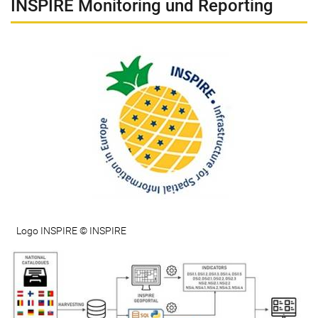
INSPIRE Monitoring und Reporting
Logo INSPIRE © INSPIRE