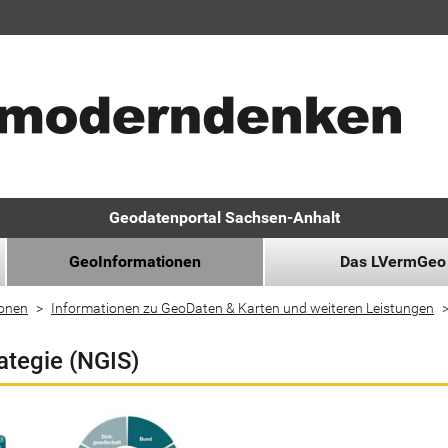
Geodatenportal Sachsen-Anhalt
GeoInformationen
Das LVermGeo
ionen
Informationen zu GeoDaten & Karten und weiteren Leistungen
ategie (NGIS)