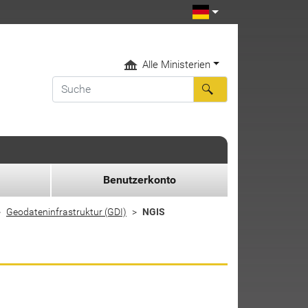
Alle Ministerien
Benutzerkonto
Geodateninfrastruktur (GDI)
NGIS