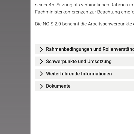
seiner 45. Sitzung als verbindlichen Rahmen i
Fachministerkonferenzen zur Beachtung empfo
Die NGIS 2.0 benennt die Arbeitsschwerpunkte d
Rahmenbedingungen und Rollenverständ
Schwerpunkte und Umsetzung
Weiterführende Informationen
Dokumente