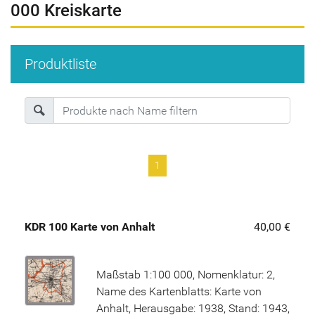
000 Kreiskarte
Produktliste
1
KDR 100 Karte von Anhalt
40,00 €
Maßstab 1:100 000, Nomenklatur: 2,
Name des Kartenblatts: Karte von
Anhalt, Herausgabe: 1938, Stand: 1943,