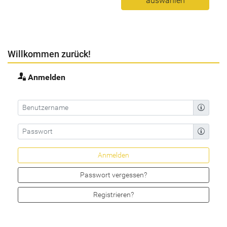
auswählen
Willkommen zurück!
Anmelden
Passwort vergessen?
Registrieren?