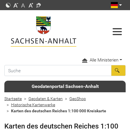
Alle Ministerien
Geodatenportal Sachsen-Anhalt
Startseite
Geodaten & Karten
GeoShop
Historische Kartenwerke
Karten des deutschen Reiches 1:100 000 Kreiskarte
Karten des deutschen Reiches 1:100