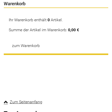
Warenkorb
Ihr Warenkorb enthält
0
Artikel.
Summe der Artikel im Warenkorb:
0,00 €
zum Warenkorb
Zum Seitenanfang