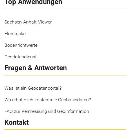
Top Anwendungen
Sachsen-Anhalt-Viewer
Flurstücke
Bodenrichtwerte
Geodatendienst
Fragen & Antworten
Was ist ein Geodatenportal?
Wo erhalte ich kostenfreie Geobasisdaten?
FAQ zur Vermessung und Geoinformation
Kontakt