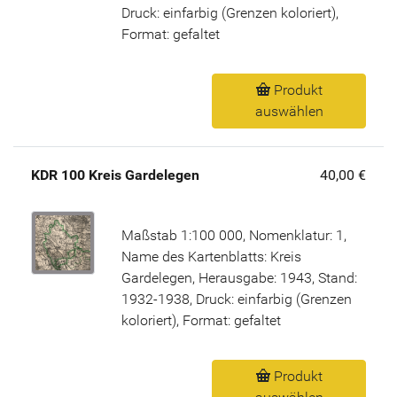
Druck: einfarbig (Grenzen koloriert),
Format: gefaltet
Produkt
auswählen
KDR 100 Kreis Gardelegen
40,00 €
Maßstab 1:100 000, Nomenklatur: 1,
Name des Kartenblatts: Kreis
Gardelegen, Herausgabe: 1943, Stand:
1932-1938, Druck: einfarbig (Grenzen
koloriert), Format: gefaltet
Produkt