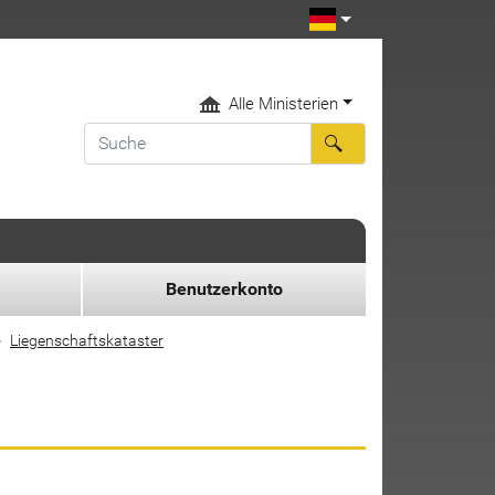
Alle Ministerien
Benutzerkonto
Liegenschaftskataster