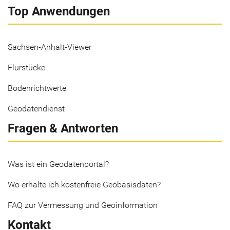
Top Anwendungen
Sachsen-Anhalt-Viewer
Flurstücke
Bodenrichtwerte
Geodatendienst
Fragen & Antworten
Was ist ein Geodatenportal?
Wo erhalte ich kostenfreie Geobasisdaten?
FAQ zur Vermessung und Geoinformation
Kontakt