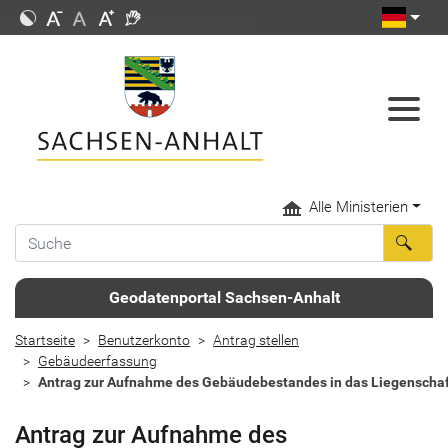
Alle Ministerien
Geodatenportal Sachsen-Anhalt
Startseite
Benutzerkonto
Antrag stellen
Gebäudeerfassung
Antrag zur Aufnahme des Gebäudebestandes in das Liegenschaf
Antrag zur Aufnahme des