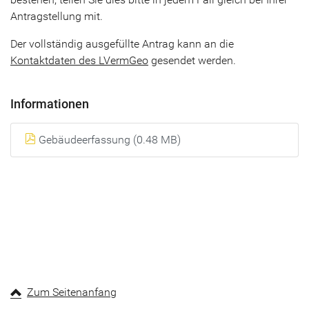
Antragstellung mit.
Der vollständig ausgefüllte Antrag kann an die
Kontaktdaten des LVermGeo
gesendet werden.
Informationen
Gebäudeerfassung (0.48 MB)
Zum Seitenanfang