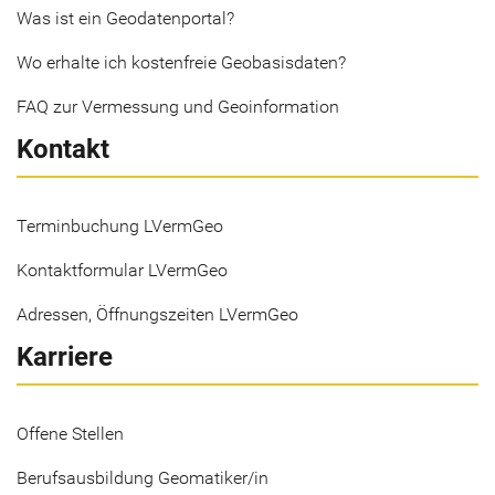
Was ist ein Geodatenportal?
Wo erhalte ich kostenfreie Geobasisdaten?
FAQ zur Vermessung und Geoinformation
Kontakt
Terminbuchung LVermGeo
Kontaktformular LVermGeo
Adressen, Öffnungszeiten LVermGeo
Karriere
Offene Stellen
Berufsausbildung Geomatiker/in