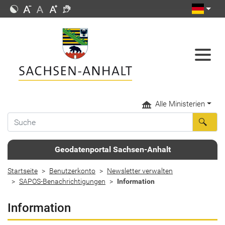
Alle Ministerien
Geodatenportal Sachsen-Anhalt
Startseite
Benutzerkonto
Newsletter verwalten
SAPOS-Benachrichtigungen
Information
Information