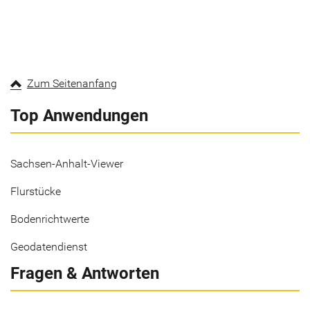
Zum Seitenanfang
Top Anwendungen
Sachsen-Anhalt-Viewer
Flurstücke
Bodenrichtwerte
Geodatendienst
Fragen & Antworten