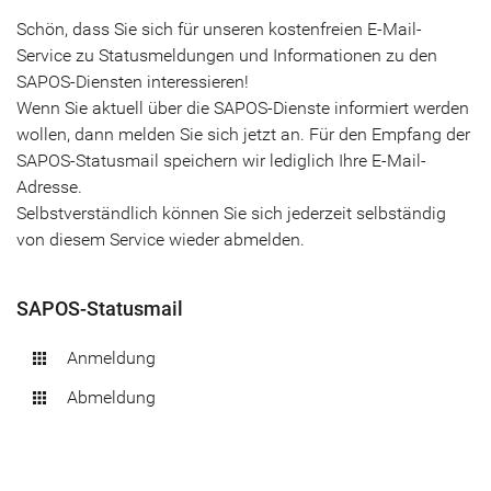
Schön, dass Sie sich für unseren kostenfreien E-Mail-
Service zu Statusmeldungen und Informationen zu den
SAPOS-Diensten interessieren!
Wenn Sie aktuell über die SAPOS-Dienste informiert werden
wollen, dann melden Sie sich jetzt an. Für den Empfang der
SAPOS-Statusmail speichern wir lediglich Ihre E-Mail-
Adresse.
Selbstverständlich können Sie sich jederzeit selbständig
von diesem Service wieder abmelden.
SAPOS-Statusmail
Anmeldung
apps
Abmeldung
apps