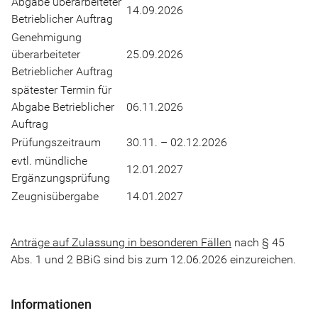
Abgabe überarbeiteter
14.09.2026
Betrieblicher Auftrag
Genehmigung
überarbeiteter
25.09.2026
Betrieblicher Auftrag
spätester Termin für
Abgabe Betrieblicher
06.11.2026
Auftrag
Prüfungszeitraum
30.11. – 02.12.2026
evtl. mündliche
12.01.2027
Ergänzungsprüfung
Zeugnisübergabe
14.01.2027
Anträge auf Zulassung in besonderen Fällen
nach § 45
Abs. 1 und 2 BBiG sind bis zum 12.06.2026 einzureichen.
Informationen