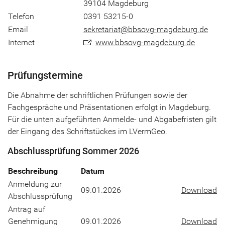
39104 Magdeburg
Telefon
0391 53215-0
Email
sekretariat@bbsovg-magdeburg.de
Internet
www.bbsovg-magdeburg.de
Prüfungstermine
Die Abnahme der schriftlichen Prüfungen sowie der
Fachgespräche und Präsentationen erfolgt in Magdeburg.
Für die unten aufgeführten Anmelde- und Abgabefristen gilt
der Eingang des Schriftstückes im LVermGeo.
Abschlussprüfung Sommer 2026
Beschreibung
Datum
Anmeldung zur
09.01.2026
Download
Abschlussprüfung
Antrag auf
Genehmigung
09.01.2026
Download