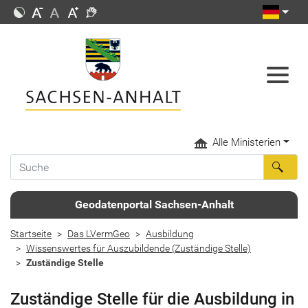
Alle Ministerien
Geodatenportal Sachsen-Anhalt
Startseite
Das LVermGeo
Ausbildung
Wissenswertes für Auszubildende (Zuständige Stelle)
Zuständige Stelle
Zuständige Stelle für die Ausbildung in