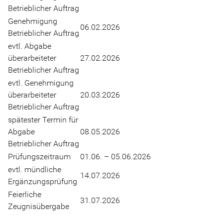
Betrieblicher Auftrag
Genehmigung
06.02.2026
Betrieblicher Auftrag
evtl. Abgabe
überarbeiteter
27.02.2026
Betrieblicher Auftrag
evtl. Genehmigung
überarbeiteter
20.03.2026
Betrieblicher Auftrag
spätester Termin für
Abgabe
08.05.2026
Betrieblicher Auftrag
Prüfungszeitraum
01.06. – 05.06.2026
evtl. mündliche
14.07.2026
Ergänzungsprüfung
Feierliche
31.07.2026
Zeugnisübergabe