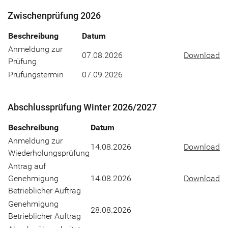
Zwischenprüfung 2026
Beschreibung
Datum
Anmeldung zur
07.08.2026
Download
Prüfung
Prüfungstermin
07.09.2026
Abschlussprüfung Winter 2026/2027
Beschreibung
Datum
Anmeldung zur
14.08.2026
Download
Wiederholungsprüfung
Antrag auf
Genehmigung
14.08.2026
Download
Betrieblicher Auftrag
Genehmigung
28.08.2026
Betrieblicher Auftrag