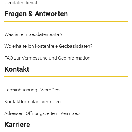
Geodatendienst
Fragen & Antworten
Was ist ein Geodatenportal?
Wo erhalte ich kostenfreie Geobasisdaten?
FAQ zur Vermessung und Geoinformation
Kontakt
Terminbuchung LVermGeo
Kontaktformular LVermGeo
Adressen, Öffnungszeiten LVermGeo
Karriere