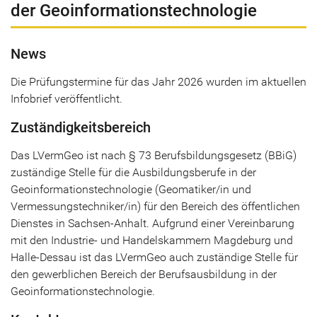
der Geoinformationstechnologie
News
Die Prüfungstermine für das Jahr 2026 wurden im aktuellen
Infobrief veröffentlicht.
Zuständigkeitsbereich
Das LVermGeo ist nach § 73 Berufsbildungsgesetz (BBiG)
zuständige Stelle für die Ausbildungsberufe in der
Geoinformationstechnologie (Geomatiker/in und
Vermessungstechniker/in) für den Bereich des öffentlichen
Dienstes in Sachsen-Anhalt. Aufgrund einer Vereinbarung
mit den Industrie- und Handelskammern Magdeburg und
Halle-Dessau ist das LVermGeo auch zuständige Stelle für
den gewerblichen Bereich der Berufsausbildung in der
Geoinformationstechnologie.