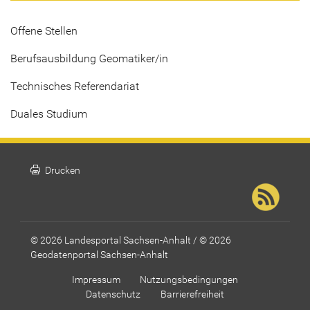
Offene Stellen
Berufsausbildung Geomatiker/in
Technisches Referendariat
Duales Studium
print
Drucken
© 2026 Landesportal Sachsen-Anhalt / © 2026
Geodatenportal Sachsen-Anhalt
Impressum
Nutzungsbedingungen
Datenschutz
Barrierefreiheit