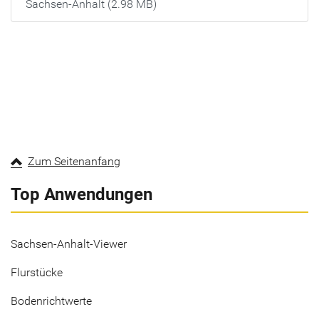
Sachsen-Anhalt (2.98 MB)
Zum Seitenanfang
Top Anwendungen
Sachsen-Anhalt-Viewer
Flurstücke
Bodenrichtwerte