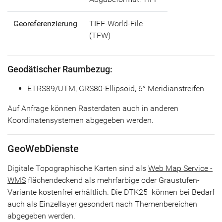
Georeferenzierung
TIFF-World-File
(TFW)
Geodätischer Raumbezug:
ETRS89/UTM, GRS80-Ellipsoid, 6° Meridianstreifen
Auf Anfrage können Rasterdaten auch in anderen
Koordinatensystemen abgegeben werden.
GeoWebDienste
Digitale Topographische Karten sind als
Web Map Service -
WMS
flächendeckend als mehrfarbige oder Graustufen-
Variante kostenfrei erhältlich. Die DTK25 können bei Bedarf
auch als Einzellayer gesondert nach Themenbereichen
abgegeben werden.