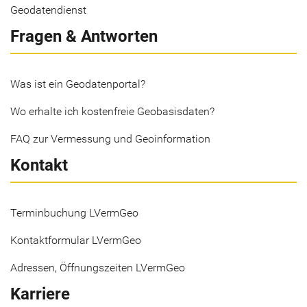
Geodatendienst
Fragen & Antworten
Was ist ein Geodatenportal?
Wo erhalte ich kostenfreie Geobasisdaten?
FAQ zur Vermessung und Geoinformation
Kontakt
Terminbuchung LVermGeo
Kontaktformular LVermGeo
Adressen, Öffnungszeiten LVermGeo
Karriere