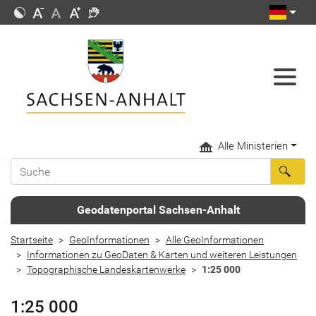
Alle Ministerien
Geodatenportal Sachsen-Anhalt
Startseite
GeoInformationen
Alle GeoInformationen
Informationen zu GeoDaten & Karten und weiteren Leistungen
Topographische Landeskartenwerke
1:25 000
1:25 000