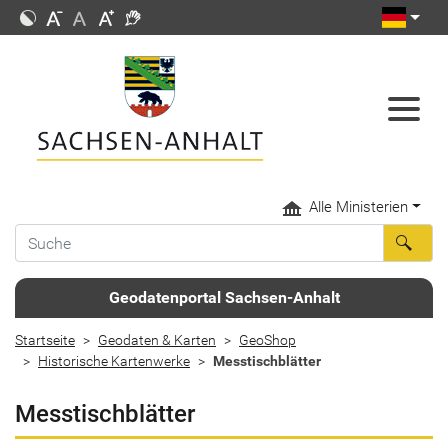
Alle Ministerien
Geodatenportal Sachsen-Anhalt
Startseite
Geodaten & Karten
GeoShop
Historische Kartenwerke
Messtischblätter
Messtischblätter