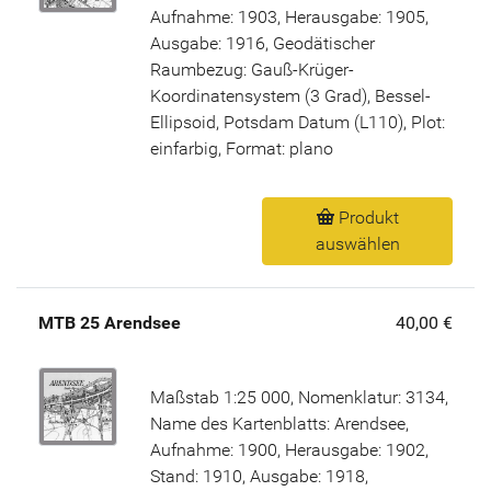
Aufnahme: 1903, Herausgabe: 1905,
Ausgabe: 1916, Geodätischer
Raumbezug: Gauß-Krüger-
Koordinatensystem (3 Grad), Bessel-
Ellipsoid, Potsdam Datum (L110), Plot:
einfarbig, Format: plano
Produkt
auswählen
MTB 25 Arendsee
40,00 €
Maßstab 1:25 000, Nomenklatur: 3134,
Name des Kartenblatts: Arendsee,
Aufnahme: 1900, Herausgabe: 1902,
Stand: 1910, Ausgabe: 1918,