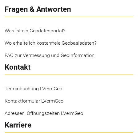
Fragen & Antworten
Was ist ein Geodatenportal?
Wo erhalte ich kostenfreie Geobasisdaten?
FAQ zur Vermessung und Geoinformation
Kontakt
Terminbuchung LVermGeo
Kontaktformular LVermGeo
Adressen, Öffnungszeiten LVermGeo
Karriere