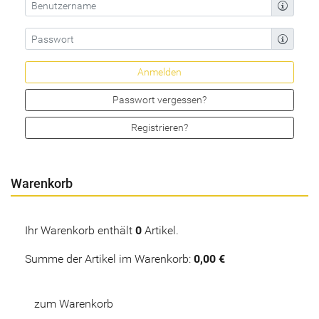
Passwort vergessen?
Registrieren?
Warenkorb
Ihr Warenkorb enthält
0
Artikel.
Summe der Artikel im Warenkorb:
0,00 €
zum Warenkorb