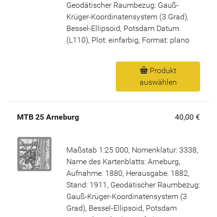
Geodätischer Raumbezug: Gauß-
Krüger-Koordinatensystem (3 Grad),
Bessel-Ellipsoid, Potsdam Datum
(L110), Plot: einfarbig, Format: plano
Produkt
auswählen
MTB 25 Arneburg
40,00 €
Maßstab 1:25 000, Nomenklatur: 3338,
Name des Kartenblatts: Arneburg,
Aufnahme: 1880, Herausgabe: 1882,
Stand: 1911, Geodätischer Raumbezug:
Gauß-Krüger-Koordinatensystem (3
Grad), Bessel-Ellipsoid, Potsdam