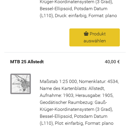
Krüger-Koordinatensystem (3 Grad),
Bessel-Ellipsoid, Potsdam Datum
(L110), Druck: einfarbig, Format: plano
Produkt
auswählen
MTB 25 Allstedt
40,00 €
Maßstab 1:25 000, Nomenklatur: 4534,
Name des Kartenblatts: Allstedt,
Aufnahme: 1903, Herausgabe: 1905,
Geodätischer Raumbezug: Gauß-
Krüger-Koordinatensystem (3 Grad),
Bessel-Ellipsoid, Potsdam Datum
(L110), Plot: einfarbig, Format: plano