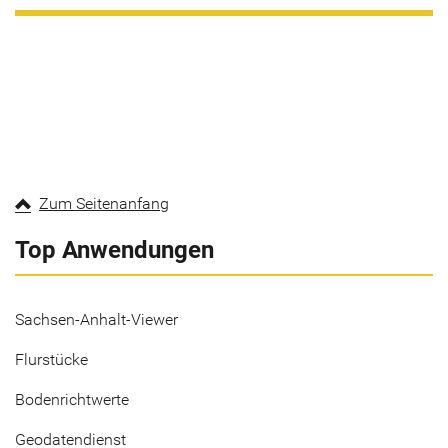
Zum Seitenanfang
Top Anwendungen
Sachsen-Anhalt-Viewer
Flurstücke
Bodenrichtwerte
Geodatendienst