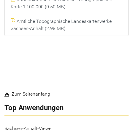
Karte 1:100 000 (0.50 MB)
Amtliche Topographische Landeskartenwerke
Sachsen-Anhalt (2.98 MB)
Zum Seitenanfang
Top Anwendungen
Sachsen-Anhalt-Viewer