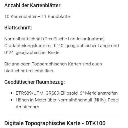
Anzahl der Kartenblätter:
10 Kartenblätter + 11 Randblätter
Blattschnitt:
Normalblattschnitt (Preußische Landesaufnahme),
Gradabteilungskarte mit 0°40' geographischer Länge und
0°24' geographischer Breite
Die analogen Topographischen Karten sind auch
blattschnittfrei erhältlich.
Geodätischer Raumbezug:
ETRS89/UTM, GRS80-Ellipsoid, 6° Meridianstreifen
Höhen in Meter über Normalhöhennull (NHN), Pegel
Amsterdam
Digitale Topographische Karte - DTK100