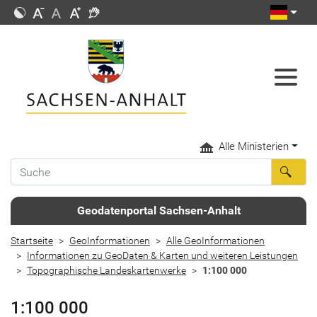
Alle Ministerien
Geodatenportal Sachsen-Anhalt
Startseite
GeoInformationen
Alle GeoInformationen
Informationen zu GeoDaten & Karten und weiteren Leistungen
Topographische Landeskartenwerke
1:100 000
1:100 000