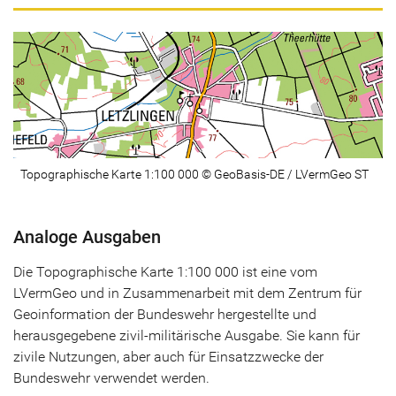
Topographische Karte 1:100 000 © GeoBasis-DE / LVermGeo ST
Analoge Ausgaben
Die Topographische Karte 1:100 000 ist eine vom
LVermGeo und in Zusammenarbeit mit dem Zentrum für
Geoinformation der Bundeswehr hergestellte und
herausgegebene zivil-militärische Ausgabe. Sie kann für
zivile Nutzungen, aber auch für Einsatzzwecke der
Bundeswehr verwendet werden.