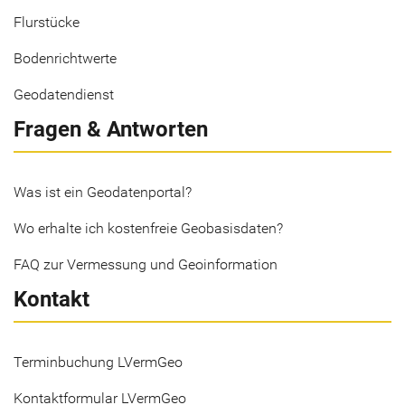
Flurstücke
Bodenrichtwerte
Geodatendienst
Fragen & Antworten
Was ist ein Geodatenportal?
Wo erhalte ich kostenfreie Geobasisdaten?
FAQ zur Vermessung und Geoinformation
Kontakt
Terminbuchung LVermGeo
Kontaktformular LVermGeo