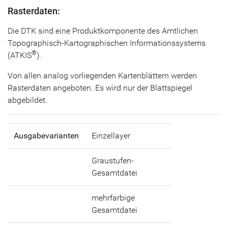
Rasterdaten:
Die DTK sind eine Produktkomponente des Amtlichen
Topographisch-Kartographischen Informationssystems
®
(ATKIS
).
Von allen analog vorliegenden Kartenblättern werden
Rasterdaten angeboten. Es wird nur der Blattspiegel
abgebildet.
Ausgabevarianten
Einzellayer
Graustufen-
Gesamtdatei
mehrfarbige
Gesamtdatei