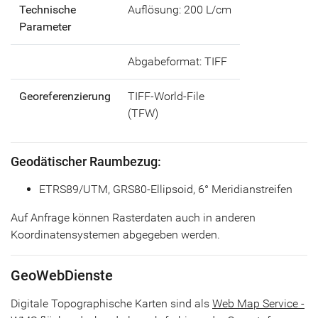
Technische
Auflösung: 200 L/cm
Parameter
Abgabeformat: TIFF
Georeferenzierung
TIFF-World-File
(TFW)
Geodätischer Raumbezug:
ETRS89/UTM, GRS80-Ellipsoid, 6° Meridianstreifen
Auf Anfrage können Rasterdaten auch in anderen
Koordinatensystemen abgegeben werden.
GeoWebDienste
Digitale Topographische Karten sind als
Web Map Service -