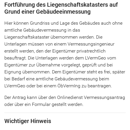
Fortführung des Liegenschaftskatasters auf
Grund einer Gebäudeeinmessung
Hier können Grundriss und Lage des Gebäudes auch ohne
amtliche Gebäudevermessung in das
Liegenschaftskataster übernommen werden. Die
Unterlagen müssen von einem Vermessungsingenieur
erstellt werden, den der Eigentümer privatrechtlich
beauftragt. Die Unterlagen werden dem LVermGeo vom
Eigentümer zur Übernahme vorgelegt, geprüft und bei
Eignung übernommen. Dem Eigentümer steht es frei, später
bei Bedarf eine amtliche Gebäudevermessung beim
LVermGeo oder bei einem ÖbVermIng zu beantragen.
Der Antrag kann über den Onlinedienst Vermessungsantrag
oder über ein Formular gestellt werden.
Wichtiger Hinweis