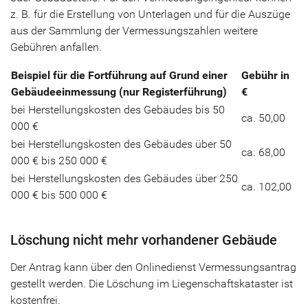
z. B. für die Erstellung von Unterlagen und für die Auszüge
aus der Sammlung der Vermessungszahlen weitere
Gebühren anfallen.
Beispiel für die Fortführung auf Grund einer
Gebühr in
Gebäudeeinmessung (nur Registerführung)
€
bei Herstellungskosten des Gebäudes bis 50
ca. 50,00
000 €
bei Herstellungskosten des Gebäudes über 50
ca. 68,00
000 € bis 250 000 €
bei Herstellungskosten des Gebäudes über 250
ca. 102,00
000 € bis 500 000 €
Löschung nicht mehr vorhandener Gebäude
Der Antrag kann über den Onlinedienst Vermessungsantrag
gestellt werden. Die Löschung im Liegenschaftskataster ist
kostenfrei.