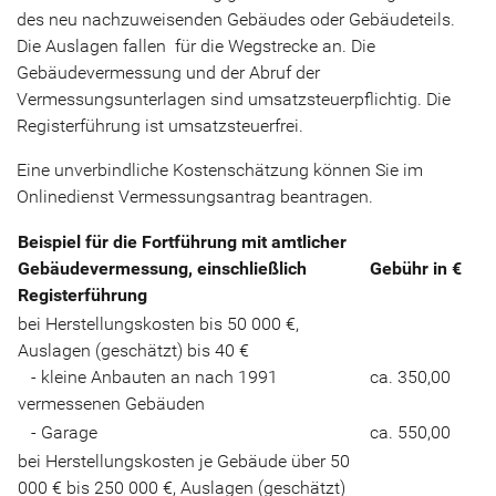
des neu nachzuweisenden Gebäudes oder Gebäudeteils.
Die Auslagen fallen für die Wegstrecke an. Die
Gebäudevermessung und der Abruf der
Vermessungsunterlagen sind umsatzsteuerpflichtig. Die
Registerführung ist umsatzsteuerfrei.
Eine unverbindliche Kostenschätzung können Sie im
Onlinedienst Vermessungsantrag beantragen.
Beispiel für die Fortführung mit amtlicher
Gebäudevermessung, einschließlich
Gebühr in €
Registerführung
bei Herstellungskosten bis 50 000 €,
Auslagen (geschätzt) bis 40 €
- kleine Anbauten an nach 1991
ca. 350,00
vermessenen Gebäuden
- Garage
ca. 550,00
bei Herstellungskosten je Gebäude über 50
000 € bis 250 000 €, Auslagen (geschätzt)