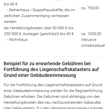
bis 40 €
ca. 790,00
- Reihenhaus / Doppelhaushälfte, die im
zeitlichen Zusammenhang vermessen
werden
bei Herstellungskosten über 50 000 € bis
250 000 €, Auslagen (geschätzt) bis 40 €
ca. 1030,00
- Wohnhaus
inklusive
Umsatzsteuer
Beispiel für zu erwartende Gebühren bei
Fortführung des Liegenschaftskatasters auf
Grund einer Gebäudeeinmessung
Für die Fortführung des Liegenschaftskatasters auf Grund
einer Gebäudeeinmessung werden für die Registerführung
Gebühren erhoben. Die Gebühren sind abhängig von den
Herstellungskosten des neu nachzuweisenden Gebäudes
oder Gebäudeteils. Für den Vermessungsingenieur können