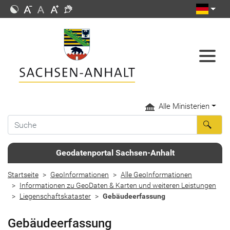
Alle Ministerien
Geodatenportal Sachsen-Anhalt
Startseite
GeoInformationen
Alle GeoInformationen
Informationen zu GeoDaten & Karten und weiteren Leistungen
Liegenschaftskataster
Gebäudeerfassung
Gebäudeerfassung