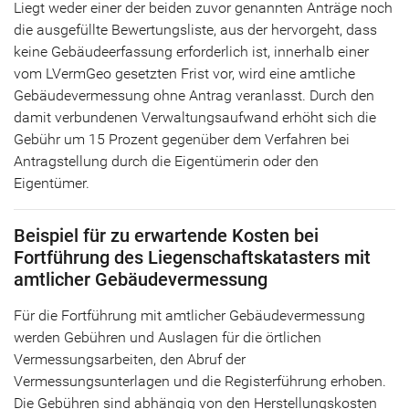
Liegt weder einer der beiden zuvor genannten Anträge noch
die ausgefüllte Bewertungsliste, aus der hervorgeht, dass
keine Gebäudeerfassung erforderlich ist, innerhalb einer
vom LVermGeo gesetzten Frist vor, wird eine amtliche
Gebäudevermessung ohne Antrag veranlasst. Durch den
damit verbundenen Verwaltungsaufwand erhöht sich die
Gebühr um 15 Prozent gegenüber dem Verfahren bei
Antragstellung durch die Eigentümerin oder den
Eigentümer.
Beispiel für zu erwartende Kosten bei
Fortführung des Liegenschaftskatasters mit
amtlicher Gebäudevermessung
Für die Fortführung mit amtlicher Gebäudevermessung
werden Gebühren und Auslagen für die örtlichen
Vermessungsarbeiten, den Abruf der
Vermessungsunterlagen und die Registerführung erhoben.
Die Gebühren sind abhängig von den Herstellungskosten