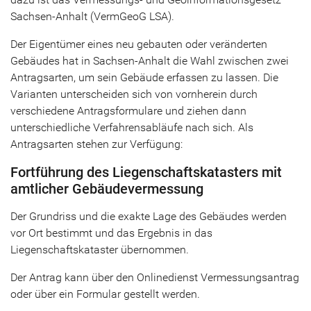
Sachsen-Anhalt (VermGeoG LSA).
Der Eigentümer eines neu gebauten oder veränderten
Gebäudes hat in Sachsen-Anhalt die Wahl zwischen zwei
Antragsarten, um sein Gebäude erfassen zu lassen. Die
Varianten unterscheiden sich von vornherein durch
verschiedene Antragsformulare und ziehen dann
unterschiedliche Verfahrensabläufe nach sich. Als
Antragsarten stehen zur Verfügung:
Fortführung des Liegenschaftskatasters mit
amtlicher Gebäudevermessung
Der Grundriss und die exakte Lage des Gebäudes werden
vor Ort bestimmt und das Ergebnis in das
Liegenschaftskataster übernommen.
Der Antrag kann über den Onlinedienst Vermessungsantrag
oder über ein Formular gestellt werden.