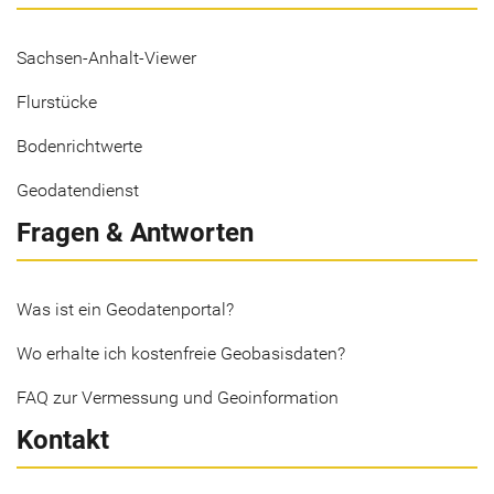
Sachsen-Anhalt-Viewer
Flurstücke
Bodenrichtwerte
Geodatendienst
Fragen & Antworten
Was ist ein Geodatenportal?
Wo erhalte ich kostenfreie Geobasisdaten?
FAQ zur Vermessung und Geoinformation
Kontakt