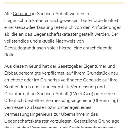
Alle
Gebäude
in Sachsen-Anhalt werden im
Liegenschaftskataster nachgewiesen. Die Erforderlichkeit
einer Gebäudeerfassung leitet sich von den Anforderungen
ab, die an das Liegenschaftskataster gestellt werden. Der
vollständige und aktuelle Nachweis von
Gebäudegrundrissen spielt hierbei eine entscheidende
Rolle.
Aus diesem Grund hat der Gesetzgeber Eigentümer und
Erbbauberechtigte verpflichtet, auf ihrem Grundstück neu
errichtete oder im Grundriss veränderte Gebäude auf ihre
Kosten durch das Landesamt für Vermessung und
Geoinformation Sachsen-Anhalt (LVermGeo) oder einen
Öffentlich bestellten Vermessungsingenieur (ÖbVermIng)
vermessen zu lassen bzw. Unterlagen eines
Vermessungsingenieurs zur Übernahme in das
Liegenschaftskataster vorzulegen. Gesetzliche Grundlage
dazu ist das Vermessungs- und Geoinformationsgesetz