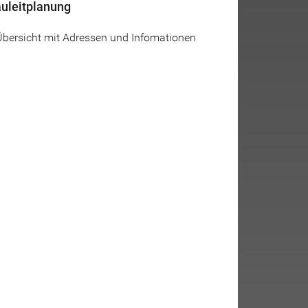
uleitplanung
Übersicht mit Adressen und Infomationen