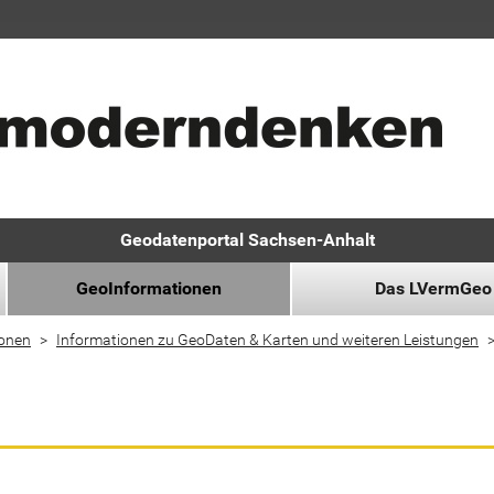
Geodatenportal Sachsen-Anhalt
GeoInformationen
Das LVermGeo
ionen
Informationen zu GeoDaten & Karten und weiteren Leistungen