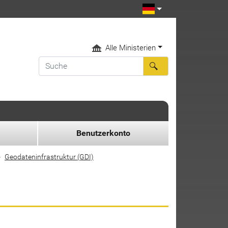
Alle Ministerien
Benutzerkonto
Geodateninfrastruktur (GDI)