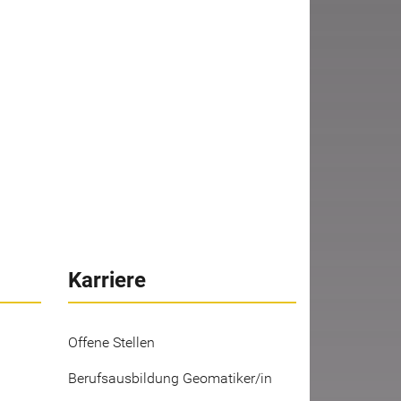
Karriere
Offene Stellen
Berufsausbildung Geomatiker/in