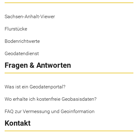
Sachsen-Anhalt-Viewer
Flurstücke
Bodenrichtwerte
Geodatendienst
Fragen & Antworten
Was ist ein Geodatenportal?
Wo erhalte ich kostenfreie Geobasisdaten?
FAQ zur Vermessung und Geoinformation
Kontakt