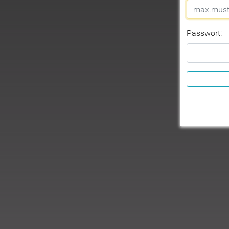
Passwort: