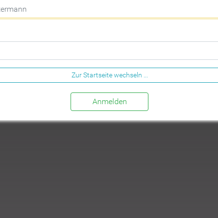
Zur Startseite wechseln ...