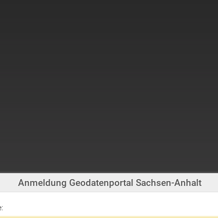
Anmeldung Geodatenportal Sachsen-Anhalt
: