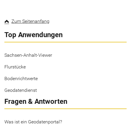
Zum Seitenanfang
Top Anwendungen
Sachsen-Anhalt-Viewer
Flurstücke
Bodenrichtwerte
Geodatendienst
Fragen & Antworten
Was ist ein Geodatenportal?