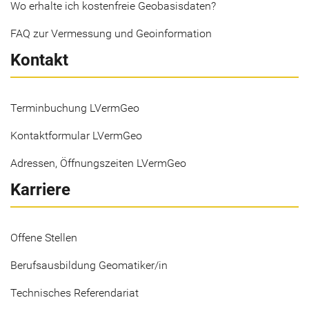
Wo erhalte ich kostenfreie Geobasisdaten?
FAQ zur Vermessung und Geoinformation
Kontakt
Terminbuchung LVermGeo
Kontaktformular LVermGeo
Adressen, Öffnungszeiten LVermGeo
Karriere
Offene Stellen
Berufsausbildung Geomatiker/in
Technisches Referendariat