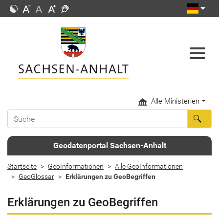
Alle Ministerien
Geodatenportal Sachsen-Anhalt
Startseite
GeoInformationen
Alle GeoInformationen
GeoGlossar
Erklärungen zu GeoBegriffen
Erklärungen zu GeoBegriffen