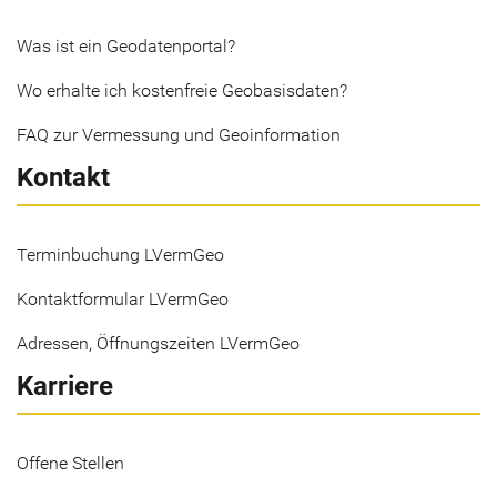
Was ist ein Geodatenportal?
Wo erhalte ich kostenfreie Geobasisdaten?
FAQ zur Vermessung und Geoinformation
Kontakt
Terminbuchung LVermGeo
Kontaktformular LVermGeo
Adressen, Öffnungszeiten LVermGeo
Karriere
Offene Stellen