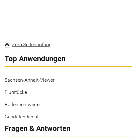
Zum Seitenanfang
Top Anwendungen
Sachsen-Anhalt-Viewer
Flurstücke
Bodenrichtwerte
Geodatendienst
Fragen & Antworten