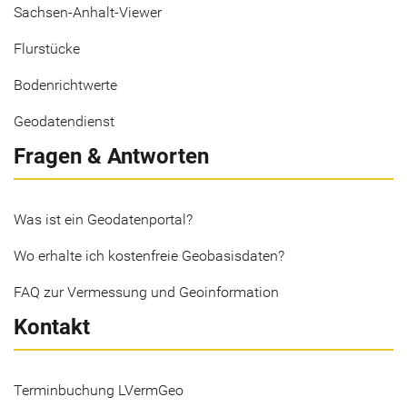
Sachsen-Anhalt-Viewer
Flurstücke
Bodenrichtwerte
Geodatendienst
Fragen & Antworten
Was ist ein Geodatenportal?
Wo erhalte ich kostenfreie Geobasisdaten?
FAQ zur Vermessung und Geoinformation
Kontakt
Terminbuchung LVermGeo