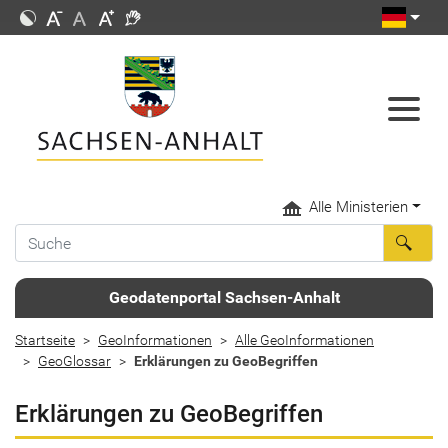
Alle Ministerien
Geodatenportal Sachsen-Anhalt
Startseite
GeoInformationen
Alle GeoInformationen
GeoGlossar
Erklärungen zu GeoBegriffen
Erklärungen zu GeoBegriffen