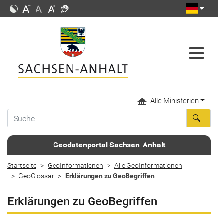
Alle Ministerien
Geodatenportal Sachsen-Anhalt
Startseite
GeoInformationen
Alle GeoInformationen
GeoGlossar
Erklärungen zu GeoBegriffen
Erklärungen zu GeoBegriffen