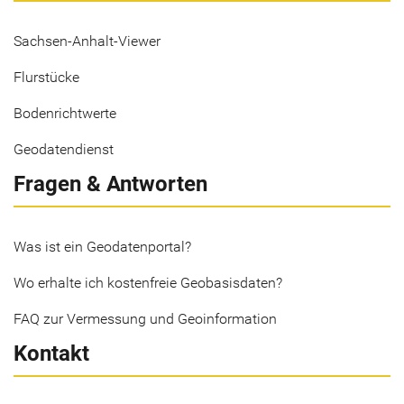
Sachsen-Anhalt-Viewer
Flurstücke
Bodenrichtwerte
Geodatendienst
Fragen & Antworten
Was ist ein Geodatenportal?
Wo erhalte ich kostenfreie Geobasisdaten?
FAQ zur Vermessung und Geoinformation
Kontakt