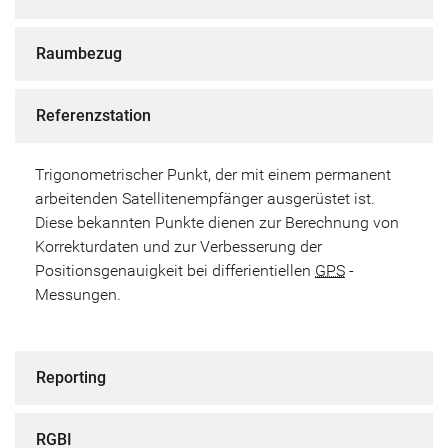
Raumbezug
Referenzstation
Trigonometrischer Punkt, der mit einem permanent
arbeitenden Satellitenempfänger ausgerüstet ist.
Diese bekannten Punkte dienen zur Berechnung von
Korrekturdaten und zur Verbesserung der
Positionsgenauigkeit bei differientiellen
GPS
-
Messungen.
Reporting
RGBI