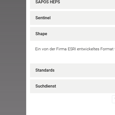
SAPOS HEPS
Sentinel
Shape
Ein von der Firma ESRI entwickeltes Format 
Standards
Suchdienst