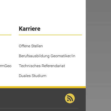
Karriere
Offene Stellen
Berufsausbildung Geomatiker/in
ermGeo
Technisches Referendariat
Duales Studium