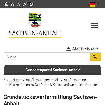
Alle Ministerien
Geodatenportal Sachsen-Anhalt
Startseite
GeoInformationen
Alle GeoInformationen
Informationen zu GeoDaten & Karten und weiteren Leistungen
Grundstückswertermittlung Sachsen-
Anhalt