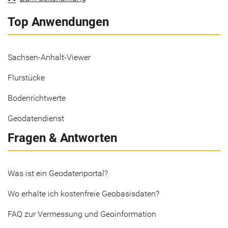
Top Anwendungen
Sachsen-Anhalt-Viewer
Flurstücke
Bodenrichtwerte
Geodatendienst
Fragen & Antworten
Was ist ein Geodatenportal?
Wo erhalte ich kostenfreie Geobasisdaten?
FAQ zur Vermessung und Geoinformation