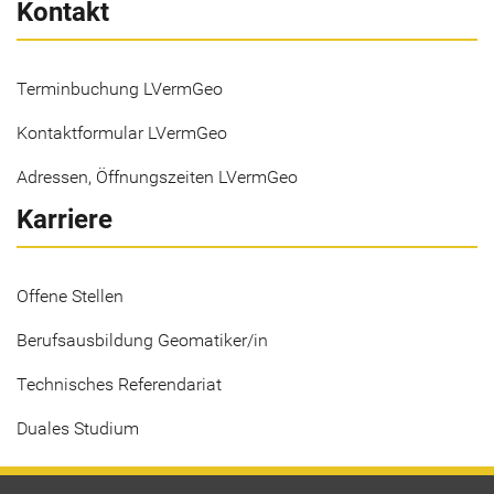
Kontakt
Terminbuchung LVermGeo
Kontaktformular LVermGeo
Adressen, Öffnungszeiten LVermGeo
Karriere
Offene Stellen
Berufsausbildung Geomatiker/in
Technisches Referendariat
Duales Studium