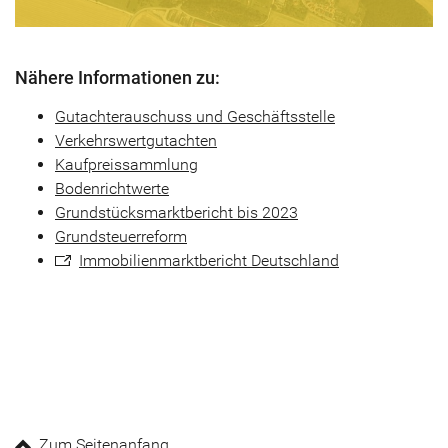
Nähere Informationen zu:
Gutachterauschuss und Geschäftsstelle
Verkehrswertgutachten
Kaufpreissammlung
Bodenrichtwerte
Grundstücksmarktbericht bis 2023
Grundsteuerreform
Immobilienmarktbericht Deutschland
Zum Seitenanfang