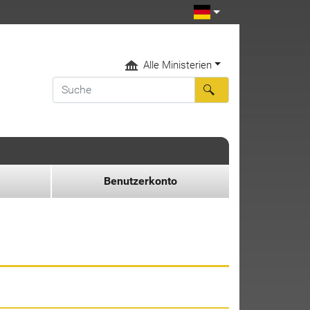
Alle Ministerien
Benutzerkonto