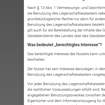
Nach § 13 Abs. 1 Vermessungs- und Geoinform
die Benutzung des Liegenschaftskatasters neb
grundstücksgleicher Rechte nur dann für andere
Benutzung des Liegenschaftskatasters besteht 
gilt auch für die Bereitstellung der Inhalte d
Geodatendienst des Landes über das Geodaten
Was bedeutet „berechtigtes Interesse“?
Das berechtigte Interesse des Nutzers kann unter
beinhalten.
Der Nutzer hat sein Interesse darzulegen, in d
Benutzung des Liegenschaftskatasters vorgele
Vor jeder Benutzung des Liegenschaftskataster
die rechtlichen Voraussetzungen erfüllt sind.
angegebenen Benutzungszweckes zwischen den 
Eigentümer und dem Informationszugang für di