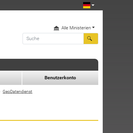
Alle Ministerien
Benutzerkonto
GeoDatendienst