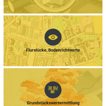
Flurstücke, Bodenrichtwerte
Grundstückswertermittlung