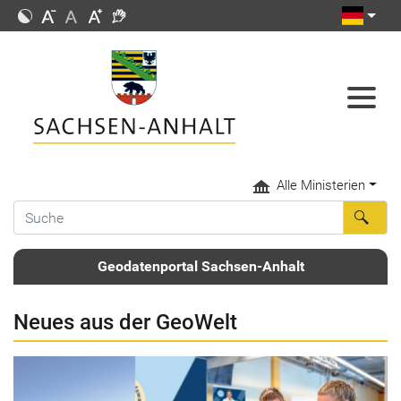
Alle Ministerien
Geodatenportal Sachsen-Anhalt
Neues aus der GeoWelt