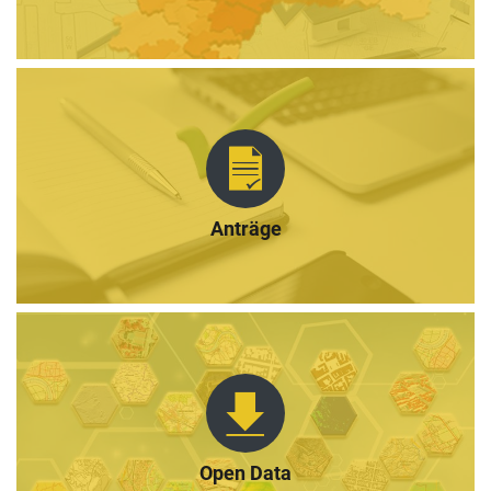
Anträge
Open Data