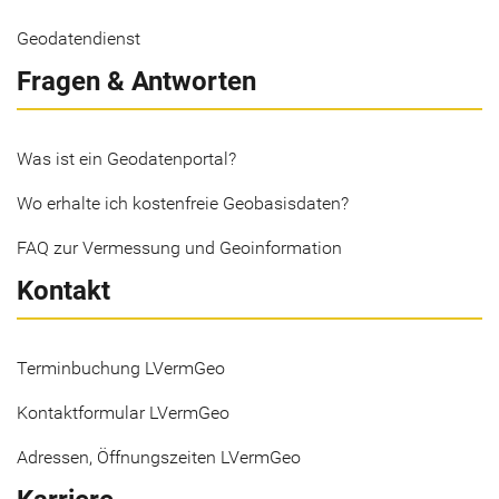
Geodatendienst
Fragen & Antworten
Was ist ein Geodatenportal?
Wo erhalte ich kostenfreie Geobasisdaten?
FAQ zur Vermessung und Geoinformation
Kontakt
Terminbuchung LVermGeo
Kontaktformular LVermGeo
Adressen, Öffnungszeiten LVermGeo