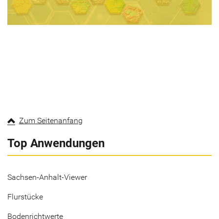
Zum Seitenanfang
Top Anwendungen
Sachsen-Anhalt-Viewer
Flurstücke
Bodenrichtwerte