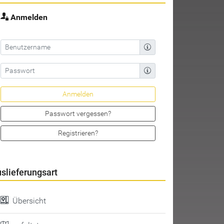
Anmelden
Passwort vergessen?
Registrieren?
slieferungsart
Übersicht