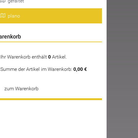
gefaltet
plano
arenkorb
Ihr Warenkorb enthält
0
Artikel.
Summe der Artikel im Warenkorb:
0,00 €
zum Warenkorb