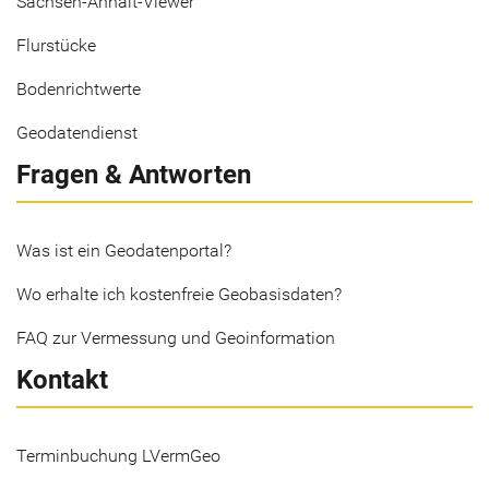
Sachsen-Anhalt-Viewer
Flurstücke
Bodenrichtwerte
Geodatendienst
Fragen & Antworten
Was ist ein Geodatenportal?
Wo erhalte ich kostenfreie Geobasisdaten?
FAQ zur Vermessung und Geoinformation
Kontakt
Terminbuchung LVermGeo