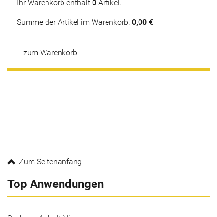
Ihr Warenkorb enthält
0
Artikel.
Summe der Artikel im Warenkorb:
0,00 €
zum Warenkorb
Zum Seitenanfang
Top Anwendungen