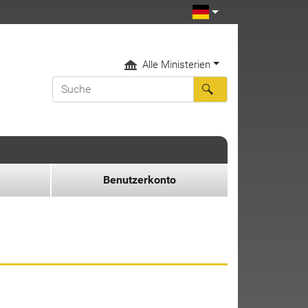
Alle Ministerien
Benutzerkonto