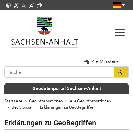
Alle Ministerien
Geodatenportal Sachsen-Anhalt
Startseite
GeoInformationen
Alle GeoInformationen
GeoGlossar
Erklärungen zu GeoBegriffen
Erklärungen zu GeoBegriffen