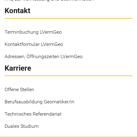
Kontakt
Terminbuchung LVermGeo
Kontaktformular LVermGeo
Adressen, Öffnungszeiten LVermGeo
Karriere
Offene Stellen
Berufsausbildung Geomatiker/in
Technisches Referendariat
Duales Studium