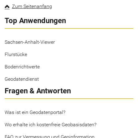
Zum Seitenanfang
Top Anwendungen
Sachsen-Anhalt-Viewer
Flurstücke
Bodenrichtwerte
Geodatendienst
Fragen & Antworten
Was ist ein Geodatenportal?
Wo erhalte ich kostenfreie Geobasisdaten?
FAQ zur Vermessung und Geoinformation