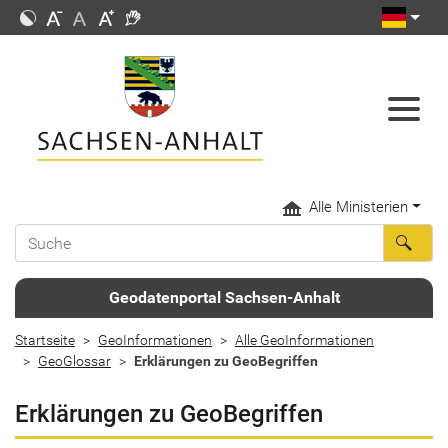
Alle Ministerien
Geodatenportal Sachsen-Anhalt
Startseite
GeoInformationen
Alle GeoInformationen
GeoGlossar
Erklärungen zu GeoBegriffen
Erklärungen zu GeoBegriffen