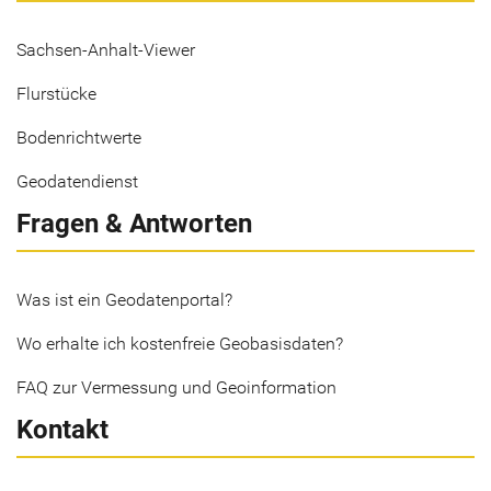
Sachsen-Anhalt-Viewer
Flurstücke
Bodenrichtwerte
Geodatendienst
Fragen & Antworten
Was ist ein Geodatenportal?
Wo erhalte ich kostenfreie Geobasisdaten?
FAQ zur Vermessung und Geoinformation
Kontakt