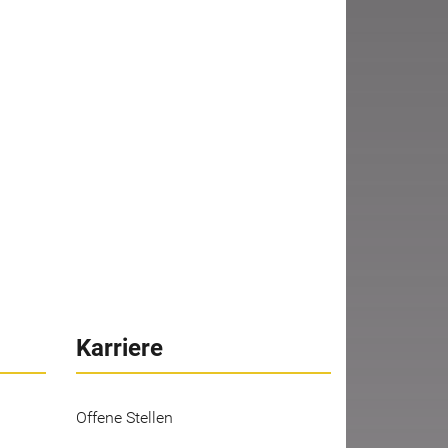
Karriere
Offene Stellen