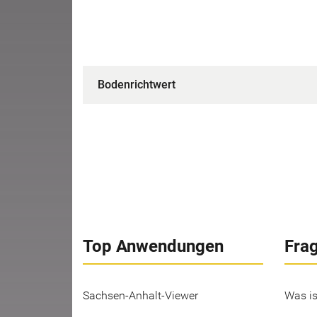
Bodenrichtwert
Top Anwendungen
Fra
Sachsen-Anhalt-Viewer
Was is