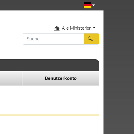
Alle Ministerien
Benutzerkonto