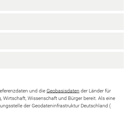
Referenzdaten und die
Geobasisdaten
der Länder für
 Wirtschaft, Wissenschaft und Bürger bereit. Als eine
rungsstelle der Geodateninfrastruktur Deutschland (