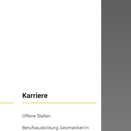
Karriere
Offene Stellen
Berufsausbildung Geomatiker/in