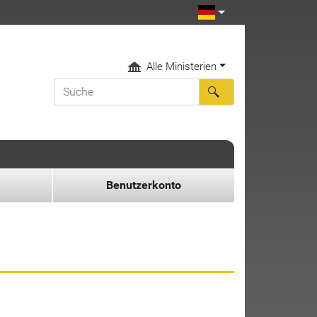
Alle Ministerien
Benutzerkonto