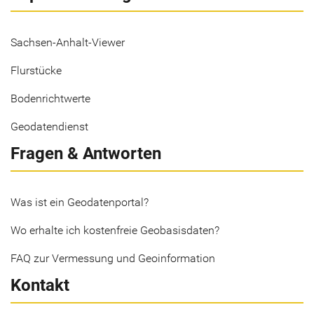
Sachsen-Anhalt-Viewer
Flurstücke
Bodenrichtwerte
Geodatendienst
Fragen & Antworten
Was ist ein Geodatenportal?
Wo erhalte ich kostenfreie Geobasisdaten?
FAQ zur Vermessung und Geoinformation
Kontakt