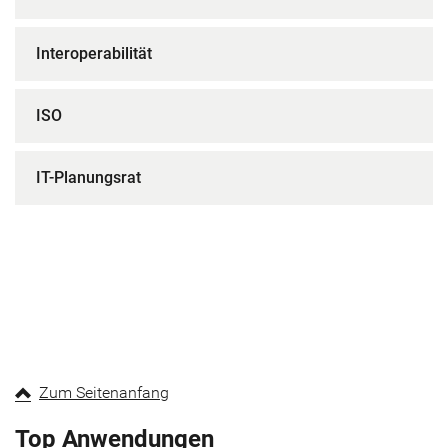
Interoperabilität
ISO
IT-Planungsrat
Zum Seitenanfang
Top Anwendungen