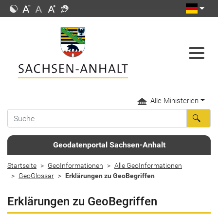
Alle Ministerien
Geodatenportal Sachsen-Anhalt
Startseite
GeoInformationen
Alle GeoInformationen
GeoGlossar
Erklärungen zu GeoBegriffen
Erklärungen zu GeoBegriffen