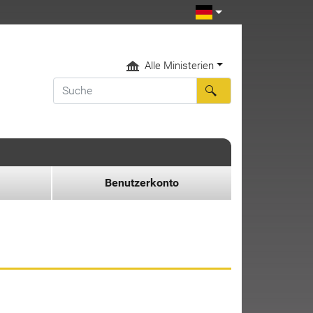
Alle Ministerien
Benutzerkonto