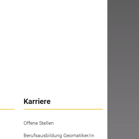
Karriere
Offene Stellen
Berufsausbildung Geomatiker/in