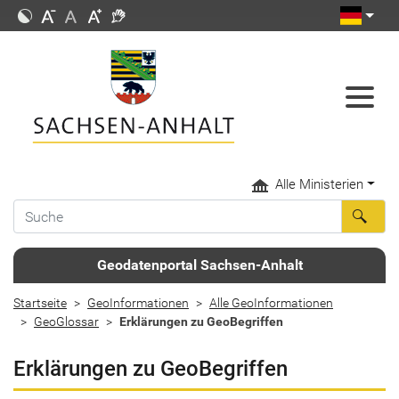
Alle Ministerien
Geodatenportal Sachsen-Anhalt
Startseite
GeoInformationen
Alle GeoInformationen
GeoGlossar
Erklärungen zu GeoBegriffen
Erklärungen zu GeoBegriffen