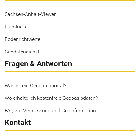
Sachsen-Anhalt-Viewer
Flurstücke
Bodenrichtwerte
Geodatendienst
Fragen & Antworten
Was ist ein Geodatenportal?
Wo erhalte ich kostenfreie Geobasisdaten?
FAQ zur Vermessung und Geoinformation
Kontakt