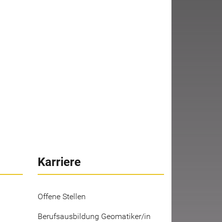
Karriere
Offene Stellen
Berufsausbildung Geomatiker/in