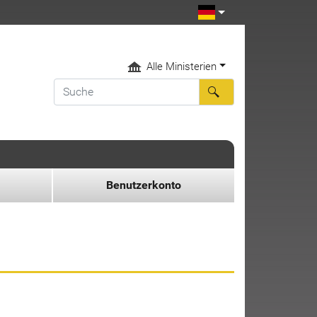
Alle Ministerien
Benutzerkonto