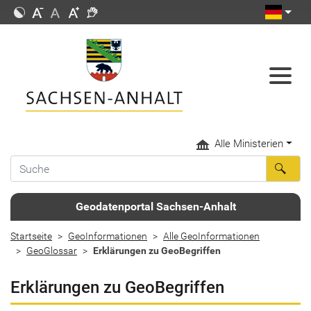
Alle Ministerien
Geodatenportal Sachsen-Anhalt
Startseite
GeoInformationen
Alle GeoInformationen
GeoGlossar
Erklärungen zu GeoBegriffen
Erklärungen zu GeoBegriffen