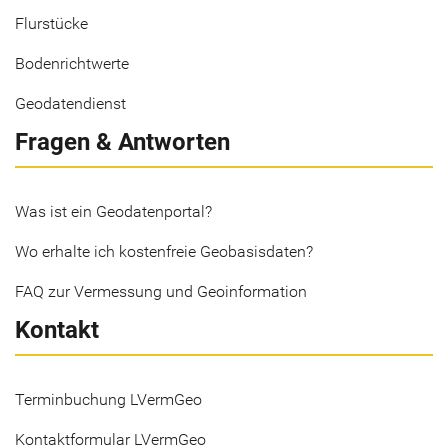
Flurstücke
Bodenrichtwerte
Geodatendienst
Fragen & Antworten
Was ist ein Geodatenportal?
Wo erhalte ich kostenfreie Geobasisdaten?
FAQ zur Vermessung und Geoinformation
Kontakt
Terminbuchung LVermGeo
Kontaktformular LVermGeo