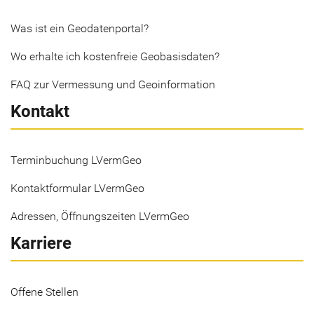
Was ist ein Geodatenportal?
Wo erhalte ich kostenfreie Geobasisdaten?
FAQ zur Vermessung und Geoinformation
Kontakt
Terminbuchung LVermGeo
Kontaktformular LVermGeo
Adressen, Öffnungszeiten LVermGeo
Karriere
Offene Stellen