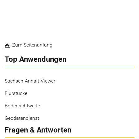
Zum Seitenanfang
Top Anwendungen
Sachsen-Anhalt-Viewer
Flurstücke
Bodenrichtwerte
Geodatendienst
Fragen & Antworten