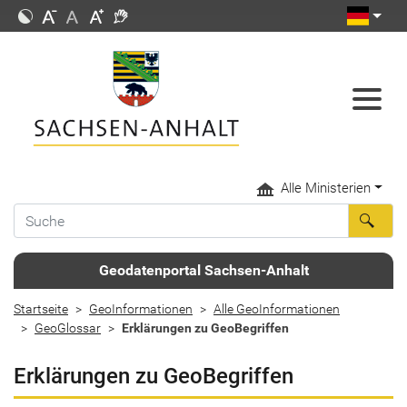
Alle Ministerien
Geodatenportal Sachsen-Anhalt
Startseite
GeoInformationen
Alle GeoInformationen
GeoGlossar
Erklärungen zu GeoBegriffen
Erklärungen zu GeoBegriffen