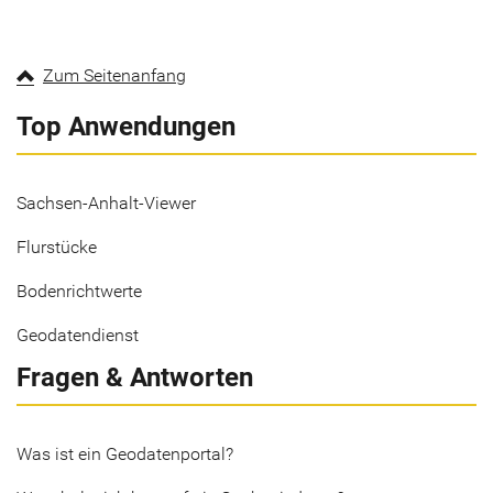
Zum Seitenanfang
Top Anwendungen
Sachsen-Anhalt-Viewer
Flurstücke
Bodenrichtwerte
Geodatendienst
Fragen & Antworten
Was ist ein Geodatenportal?