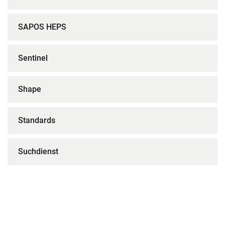
SAPOS HEPS
Sentinel
Shape
Standards
Suchdienst