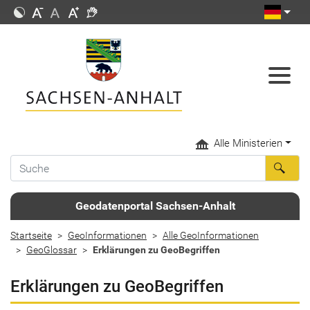
Alle Ministerien
Geodatenportal Sachsen-Anhalt
Startseite
GeoInformationen
Alle GeoInformationen
GeoGlossar
Erklärungen zu GeoBegriffen
Erklärungen zu GeoBegriffen