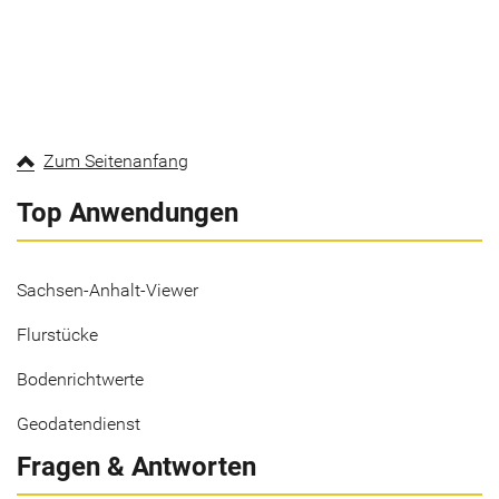
Zum Seitenanfang
Top Anwendungen
Sachsen-Anhalt-Viewer
Flurstücke
Bodenrichtwerte
Geodatendienst
Fragen & Antworten