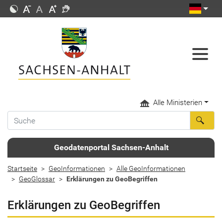
Alle Ministerien
Geodatenportal Sachsen-Anhalt
Startseite
GeoInformationen
Alle GeoInformationen
GeoGlossar
Erklärungen zu GeoBegriffen
Erklärungen zu GeoBegriffen