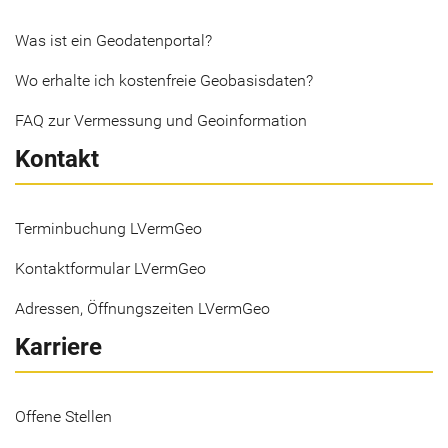
Was ist ein Geodatenportal?
Wo erhalte ich kostenfreie Geobasisdaten?
FAQ zur Vermessung und Geoinformation
Kontakt
Terminbuchung LVermGeo
Kontaktformular LVermGeo
Adressen, Öffnungszeiten LVermGeo
Karriere
Offene Stellen