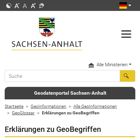
Alle Ministerien
Geodatenportal Sachsen-Anhalt
Startseite
GeoInformationen
Alle GeoInformationen
GeoGlossar
Erklärungen zu GeoBegriffen
Erklärungen zu GeoBegriffen