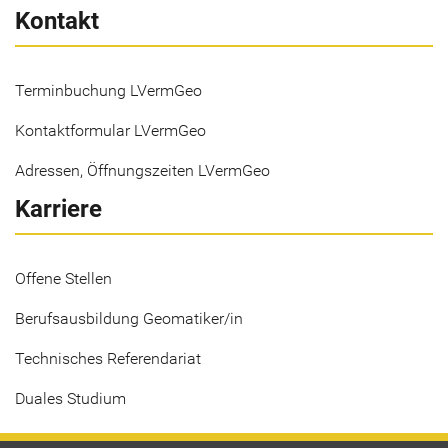
Kontakt
Terminbuchung LVermGeo
Kontaktformular LVermGeo
Adressen, Öffnungszeiten LVermGeo
Karriere
Offene Stellen
Berufsausbildung Geomatiker/in
Technisches Referendariat
Duales Studium