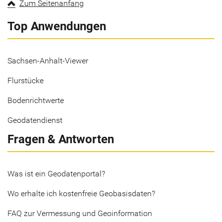
Zum Seitenanfang
Top Anwendungen
Sachsen-Anhalt-Viewer
Flurstücke
Bodenrichtwerte
Geodatendienst
Fragen & Antworten
Was ist ein Geodatenportal?
Wo erhalte ich kostenfreie Geobasisdaten?
FAQ zur Vermessung und Geoinformation