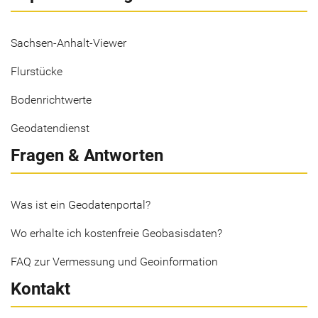
Sachsen-Anhalt-Viewer
Flurstücke
Bodenrichtwerte
Geodatendienst
Fragen & Antworten
Was ist ein Geodatenportal?
Wo erhalte ich kostenfreie Geobasisdaten?
FAQ zur Vermessung und Geoinformation
Kontakt