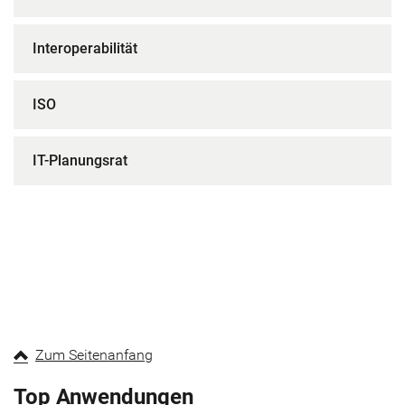
Interoperabilität
ISO
IT-Planungsrat
Zum Seitenanfang
Top Anwendungen