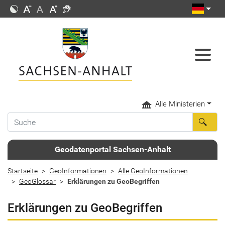
Alle Ministerien
Geodatenportal Sachsen-Anhalt
Startseite
GeoInformationen
Alle GeoInformationen
GeoGlossar
Erklärungen zu GeoBegriffen
Erklärungen zu GeoBegriffen