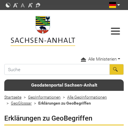
Alle Ministerien
Geodatenportal Sachsen-Anhalt
Startseite
GeoInformationen
Alle GeoInformationen
GeoGlossar
Erklärungen zu GeoBegriffen
Erklärungen zu GeoBegriffen