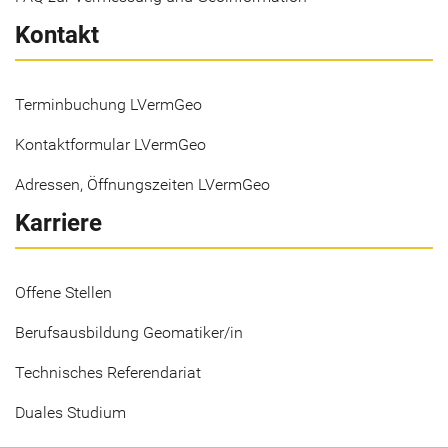
Kontakt
Terminbuchung LVermGeo
Kontaktformular LVermGeo
Adressen, Öffnungszeiten LVermGeo
Karriere
Offene Stellen
Berufsausbildung Geomatiker/in
Technisches Referendariat
Duales Studium