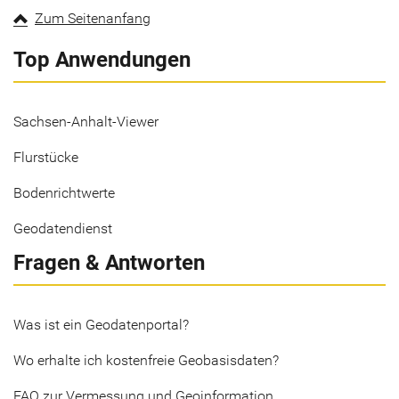
Zum Seitenanfang
Top Anwendungen
Sachsen-Anhalt-Viewer
Flurstücke
Bodenrichtwerte
Geodatendienst
Fragen & Antworten
Was ist ein Geodatenportal?
Wo erhalte ich kostenfreie Geobasisdaten?
FAQ zur Vermessung und Geoinformation