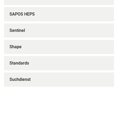
SAPOS HEPS
Sentinel
Shape
Standards
Suchdienst