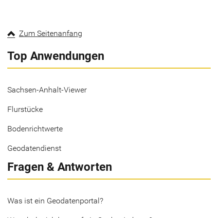
Zum Seitenanfang
Top Anwendungen
Sachsen-Anhalt-Viewer
Flurstücke
Bodenrichtwerte
Geodatendienst
Fragen & Antworten
Was ist ein Geodatenportal?