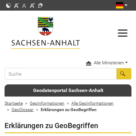
Alle Ministerien
Geodatenportal Sachsen-Anhalt
Startseite
GeoInformationen
Alle GeoInformationen
GeoGlossar
Erklärungen zu GeoBegriffen
Erklärungen zu GeoBegriffen